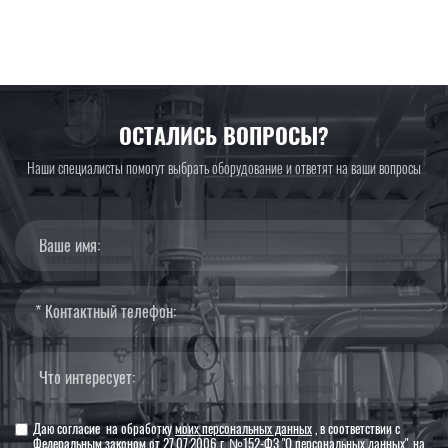
ОСТАЛИСЬ ВОПРОСЫ?
Наши специалисты помогут выбрать оборудование и ответят на ваши вопросы
Даю согласие на обработку
моих персональных данных
, в соответствии с
Федеральным законом от 27.07.2006 г. №152-ФЗ "О персональных данных", на