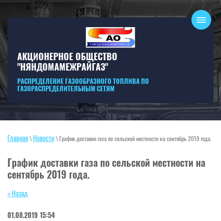
АКЦИОНЕРНОЕ ОБЩЕСТВО
"НЯНДОМАМЕЖРАЙГАЗ"
РАСПРЕДЕЛЕНИЕ ГАЗООБРАЗНОГО ТОПЛИВА ПО
ГАЗОРАСПРЕДЕЛИТЕЛЬНЫМ СЕТЯМ
Главная
Новости
\
\ График доставки газа по сельской местности на сентябрь 2019 года.
График доставки газа по сельской местности на
сентябрь 2019 года.
« Назад
01.08.2019 15:54