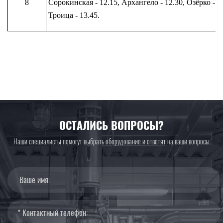
8
Сорокинская - 12.15, Архангело - 12.30, Озёрко - 1
Троица - 13.45.
ОСТАЛИСЬ ВОПРОСЫ?
Наши специалисты помогут выбрать оборудование и ответят на ваши вопросы