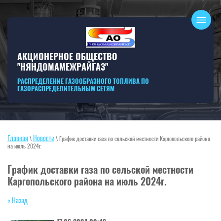
АКЦИОНЕРНОЕ ОБЩЕСТВО
"НЯНДОМАМЕЖРАЙГАЗ"
РАСПРЕДЕЛЕНИЕ ГАЗООБРАЗНОГО ТОПЛИВА ПО
ГАЗОРАСПРЕДЕЛИТЕЛЬНЫМ СЕТЯМ
Главная
Новости
\
\ График доставки газа по сельской местности Каргопольского района
на июль 2024г.
График доставки газа по сельской местности
Каргопольского района на июль 2024г.
« Назад