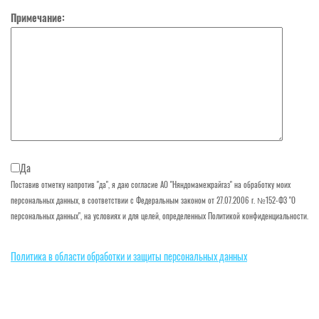
Примечание:
Да
Поставив отметку напротив "да", я даю согласие АО "Няндомамежрайгаз" на обработку моих
персональных данных, в соответствии с Федеральным законом от 27.07.2006 г. №152-ФЗ "О
персональных данных", на условиях и для целей, определенных Политикой конфиденциальности.
Политика в области обработки и защиты персональных данных