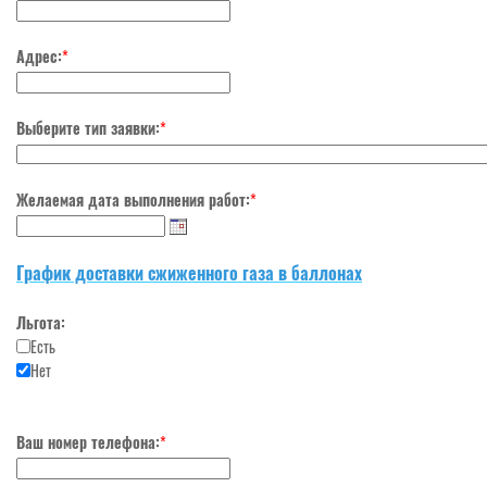
Адрес:
*
Выберите тип заявки:
*
Желаемая дата выполнения работ:
*
График доставки сжиженного газа в баллонах
Льгота:
Есть
Нет
Ваш номер телефона:
*