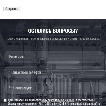
ОСТАЛИСЬ ВОПРОСЫ?
Наши специалисты помогут выбрать оборудование и ответят на ваши вопросы
Даю согласие на обработку
моих персональных данных
, в соответствии с
Федеральным законом от 27.07.2006 г. №152-ФЗ "О персональных данных", на