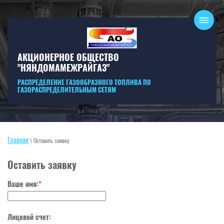
АКЦИОНЕРНОЕ ОБЩЕСТВО
"НЯНДОМАМЕЖРАЙГАЗ"
РАСПРЕДЕЛЕНИЕ ГАЗООБРАЗНОГО ТОПЛИВА ПО
ГАЗОРАСПРЕДЕЛИТЕЛЬНЫМ СЕТЯМ
Главная
\ Оставить заявку
Оставить заявку
Ваше имя:
*
Лицевой счет: