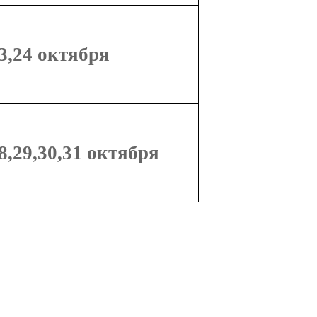
3,24 октября
8,29,30,31 октября