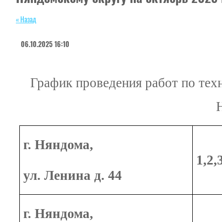
« Назад
06.10.2025 16:10
График проведения работ по тех
г. Няндома,
1,2,
ул. Ленина д. 44
г. Няндома,