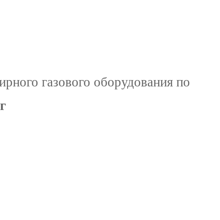
ирного газового оборудования по
г