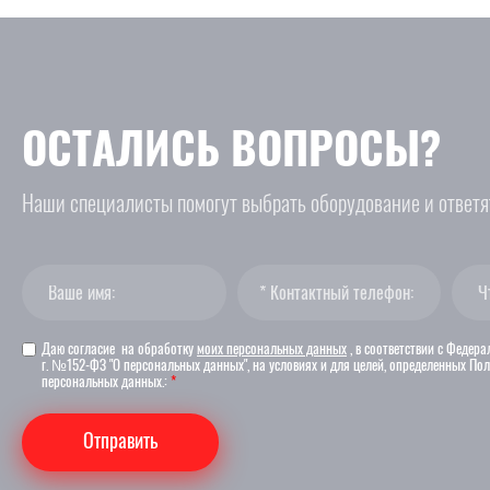
ОСТАЛИСЬ ВОПРОСЫ?
Наши специалисты помогут выбрать оборудование и ответя
Даю согласие на обработку
моих персональных данных
, в соответствии с Федер
г. №152-ФЗ "О персональных данных", на условиях и для целей, определенных По
персональных данных.:
*
Отправить