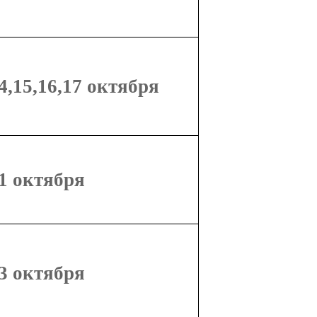
4,15,16,17 октября
21 октября
23 октября