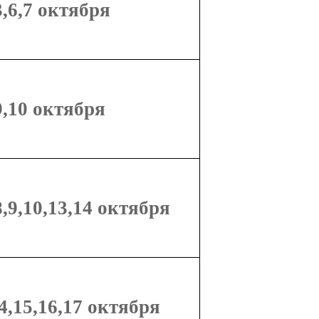
3,6,7 октября
9,10 октября
8,9,10,13,14 октября
4,15,16,17 октября