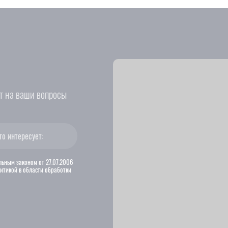
т на ваши вопросы
альным законом от 27.07.2006
литикой в области обработки