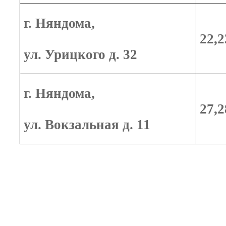
г. Няндома,
22,2
ул. Урицкого д. 32
г. Няндома,
27,2
ул. Вокзальная д. 11