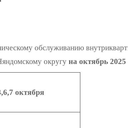
ническому обслуживанию внутрикварт
Няндомскому округу
на октябрь 2025 
3,6,7 октября