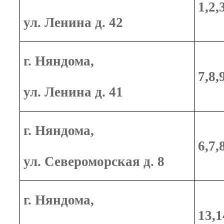
1,2,
ул. Ленина д. 4
2
г. Няндома,
7,8,
ул. Ленина д. 41
г. Няндома,
6,7,
ул. Североморская д. 8
г. Няндома,
13,1