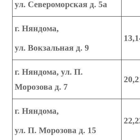
ул. Североморская д. 5а
г. Няндома,
13,1
ул. Вокзальная д. 9
г. Няндома, ул. П.
20,
Морозова д. 7
г. Няндома,
22,
ул. П. Морозова д. 15