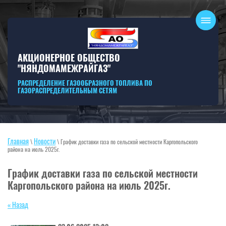
АКЦИОНЕРНОЕ ОБЩЕСТВО
"НЯНДОМАМЕЖРАЙГАЗ"
РАСПРЕДЕЛЕНИЕ ГАЗООБРАЗНОГО ТОПЛИВА ПО
ГАЗОРАСПРЕДЕЛИТЕЛЬНЫМ СЕТЯМ
Главная
Новости
\
\ График доставки газа по сельской местности Каргопольского
района на июль 2025г.
График доставки газа по сельской местности
Каргопольского района на июль 2025г.
« Назад