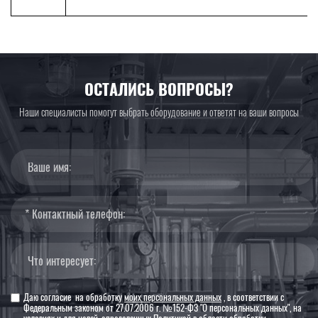
ОСТАЛИСЬ ВОПРОСЫ?
Наши специалисты помогут выбрать оборудование и ответят на ваши вопросы
Даю согласие на обработку
моих персональных данных
, в соответствии с
Федеральным законом от 27.07.2006 г. №152-ФЗ "О персональных данных", на